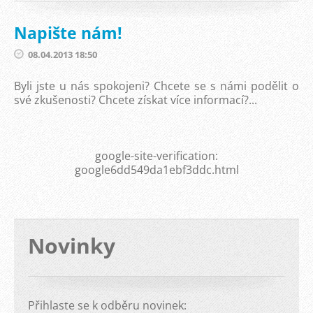
Napište nám!
08.04.2013 18:50
Byli jste u nás spokojeni? Chcete se s námi podělit o
své zkušenosti? Chcete získat více informací?...
google-site-verification:
google6dd549da1ebf3ddc.html
Novinky
Přihlaste se k odběru novinek: